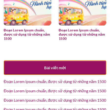
Đoạn Lorem Ipsum chuẩn,
Đoạn Lorem Ipsum chuẩn,
được sử dụng từ những năm
được sử dụng từ những năm
1500
1500
Bài viết mới
Đoạn Lorem Ipsum chuẩn, được sử dụng từ những năm 1500
Đoạn Lorem Ipsum chuẩn, được sử dụng từ những năm 1500
Đoạn Lorem Ipsum chuẩn, được sử dụng từ những năm 1500
Đoạn Lorem Ipsum chuẩn, được sử dụng từ những năm 1500