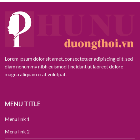
Lorem ipsum dolor sit amet, consectetuer adipiscing elit, sed
diam nonummy nibh euismod tincidunt ut laoreet dolore
magna aliquam erat volutpat.
MENU TITLE
Menu link 1
Menu link 2