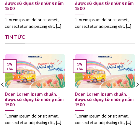
được sử dụng từ những năm
được sử dụng từ những năm
1500
1500
“Lorem ipsum dolor sit amet,
“Lorem ipsum dolor sit amet,
consectetur adipiscing elit, [...]
consectetur adipiscing elit, [...]
TIN TỨC
25
25
Th6
Th6
Đoạn Lorem Ipsum chuẩn,
Đoạn Lorem Ipsum chuẩn,
được sử dụng từ những năm
được sử dụng từ những năm
1500
1500
“Lorem ipsum dolor sit amet,
“Lorem ipsum dolor sit amet,
consectetur adipiscing elit, [...]
consectetur adipiscing elit, [...]