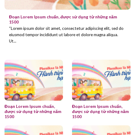
Đoạn Lorem Ipsum chuẩn, được sử dụng từ những năm
1500
“Lorem ipsum dolor sit amet, consectetur adipiscing elit, sed do
eiusmod tempor incididunt ut labore et dolore magna aliqua.
Ut...
Đoạn Lorem Ipsum chuẩn,
Đoạn Lorem Ipsum chuẩn,
được sử dụng từ những năm
được sử dụng từ những năm
1500
1500