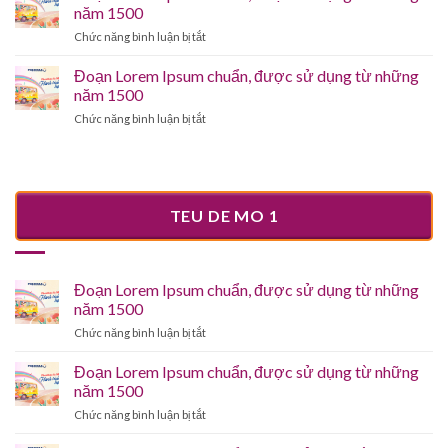
Ipsum
từ
năm 1500
chuẩn,
những
ở
Chức năng bình luận bị tắt
được
năm
Đoạn
sử
1500
Lorem
Đoạn Lorem Ipsum chuẩn, được sử dụng từ những
dụng
Ipsum
từ
năm 1500
chuẩn,
những
ở
Chức năng bình luận bị tắt
được
năm
Đoạn
sử
1500
Lorem
dụng
Ipsum
từ
chuẩn,
những
được
năm
TEU DE MO 1
sử
1500
dụng
từ
những
Đoạn Lorem Ipsum chuẩn, được sử dụng từ những
năm
1500
năm 1500
ở
Chức năng bình luận bị tắt
Đoạn
Lorem
Đoạn Lorem Ipsum chuẩn, được sử dụng từ những
Ipsum
năm 1500
chuẩn,
ở
Chức năng bình luận bị tắt
được
Đoạn
sử
Lorem