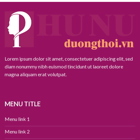
Lorem ipsum dolor sit amet, consectetuer adipiscing elit, sed
diam nonummy nibh euismod tincidunt ut laoreet dolore
magna aliquam erat volutpat.
MENU TITLE
Menu link 1
Menu link 2