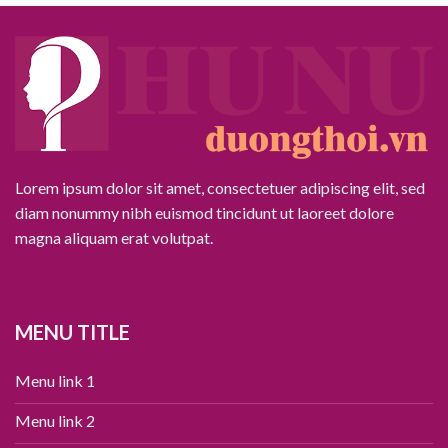
Lorem ipsum dolor sit amet, consectetuer adipiscing elit, sed
diam nonummy nibh euismod tincidunt ut laoreet dolore
magna aliquam erat volutpat.
MENU TITLE
Menu link 1
Menu link 2