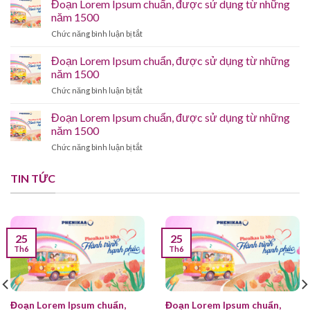
Đoạn Lorem Ipsum chuẩn, được sử dụng từ những
dụng
Ipsum
từ
năm 1500
chuẩn,
những
ở
Chức năng bình luận bị tắt
được
năm
Đoạn
sử
1500
Lorem
Đoạn Lorem Ipsum chuẩn, được sử dụng từ những
dụng
Ipsum
từ
năm 1500
chuẩn,
những
ở
Chức năng bình luận bị tắt
được
năm
Đoạn
sử
1500
Lorem
Đoạn Lorem Ipsum chuẩn, được sử dụng từ những
dụng
Ipsum
từ
năm 1500
chuẩn,
những
ở
Chức năng bình luận bị tắt
được
năm
Đoạn
sử
1500
Lorem
dụng
TIN TỨC
Ipsum
từ
chuẩn,
những
được
năm
sử
1500
dụng
25
25
từ
Th6
Th6
những
năm
1500
Đoạn Lorem Ipsum chuẩn,
Đoạn Lorem Ipsum chuẩn,