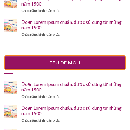
Ipsum
từ
năm 1500
chuẩn,
những
ở
Chức năng bình luận bị tắt
được
năm
Đoạn
sử
1500
Lorem
Đoạn Lorem Ipsum chuẩn, được sử dụng từ những
dụng
Ipsum
từ
năm 1500
chuẩn,
những
ở
Chức năng bình luận bị tắt
được
năm
Đoạn
sử
1500
Lorem
dụng
Ipsum
từ
chuẩn,
những
được
năm
TEU DE MO 1
sử
1500
dụng
từ
những
Đoạn Lorem Ipsum chuẩn, được sử dụng từ những
năm
1500
năm 1500
ở
Chức năng bình luận bị tắt
Đoạn
Lorem
Đoạn Lorem Ipsum chuẩn, được sử dụng từ những
Ipsum
năm 1500
chuẩn,
ở
Chức năng bình luận bị tắt
được
Đoạn
sử
Lorem