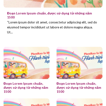
Đoạn Lorem Ipsum chuẩn, được sử dụng từ những năm
1500
“Lorem ipsum dolor sit amet, consectetur adipiscing elit, sed do
eiusmod tempor incididunt ut labore et dolore magna aliqua.
Ut...
Đoạn Lorem Ipsum chuẩn,
Đoạn Lorem Ipsum chuẩn,
được sử dụng từ những năm
được sử dụng từ những năm
1500
1500