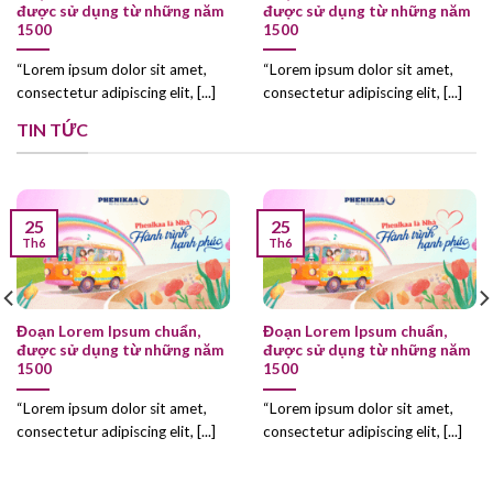
được sử dụng từ những năm
được sử dụng từ những năm
1500
1500
“Lorem ipsum dolor sit amet,
“Lorem ipsum dolor sit amet,
consectetur adipiscing elit, [...]
consectetur adipiscing elit, [...]
TIN TỨC
25
25
Th6
Th6
Đoạn Lorem Ipsum chuẩn,
Đoạn Lorem Ipsum chuẩn,
được sử dụng từ những năm
được sử dụng từ những năm
1500
1500
“Lorem ipsum dolor sit amet,
“Lorem ipsum dolor sit amet,
consectetur adipiscing elit, [...]
consectetur adipiscing elit, [...]