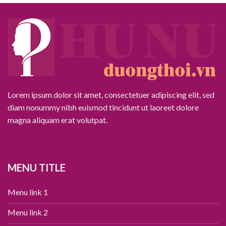
Lorem ipsum dolor sit amet, consectetuer adipiscing elit, sed
diam nonummy nibh euismod tincidunt ut laoreet dolore
magna aliquam erat volutpat.
MENU TITLE
Menu link 1
Menu link 2