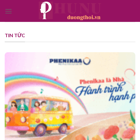
Bỏ
qua
nội
dung
TIN TỨC