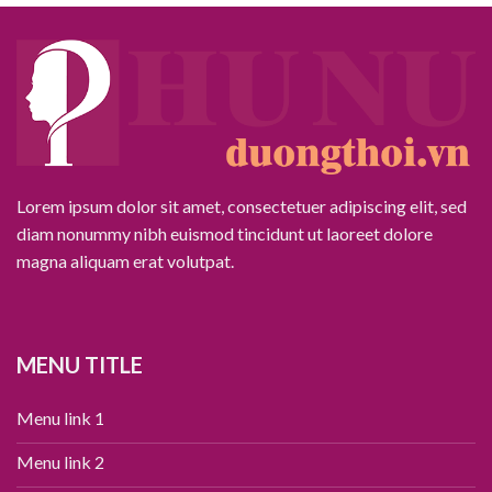
Lorem ipsum dolor sit amet, consectetuer adipiscing elit, sed
diam nonummy nibh euismod tincidunt ut laoreet dolore
magna aliquam erat volutpat.
MENU TITLE
Menu link 1
Menu link 2