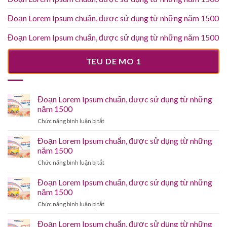
Đoạn Lorem Ipsum chuẩn, được sử dụng từ những năm 1500
Đoạn Lorem Ipsum chuẩn, được sử dụng từ những năm 1500
TEU DE MO 1
Đoạn Lorem Ipsum chuẩn, được sử dụng từ những
năm 1500
ở
Chức năng bình luận bị tắt
Đoạn
Lorem
Đoạn Lorem Ipsum chuẩn, được sử dụng từ những
Ipsum
năm 1500
chuẩn,
ở
Chức năng bình luận bị tắt
được
Đoạn
sử
Lorem
Đoạn Lorem Ipsum chuẩn, được sử dụng từ những
dụng
Ipsum
từ
năm 1500
chuẩn,
những
ở
Chức năng bình luận bị tắt
được
năm
Đoạn
sử
1500
Lorem
Đoạn Lorem Ipsum chuẩn, được sử dụng từ những
dụng