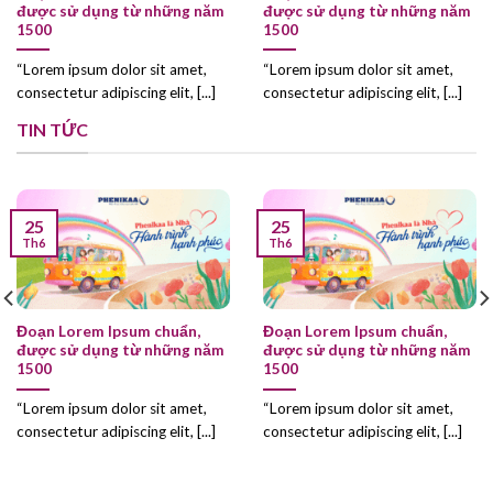
được sử dụng từ những năm
được sử dụng từ những năm
1500
1500
“Lorem ipsum dolor sit amet,
“Lorem ipsum dolor sit amet,
consectetur adipiscing elit, [...]
consectetur adipiscing elit, [...]
TIN TỨC
25
25
Th6
Th6
Đoạn Lorem Ipsum chuẩn,
Đoạn Lorem Ipsum chuẩn,
được sử dụng từ những năm
được sử dụng từ những năm
1500
1500
“Lorem ipsum dolor sit amet,
“Lorem ipsum dolor sit amet,
consectetur adipiscing elit, [...]
consectetur adipiscing elit, [...]