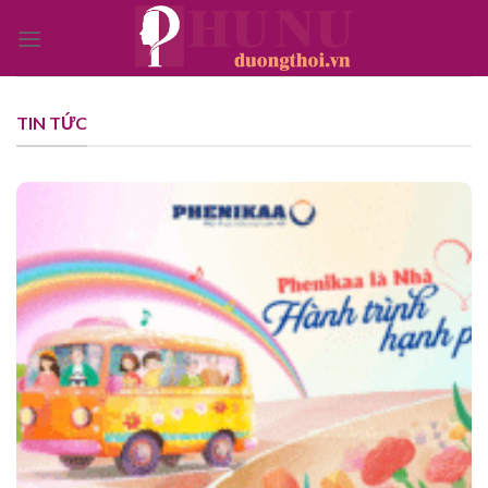
Bỏ
qua
nội
dung
TIN TỨC