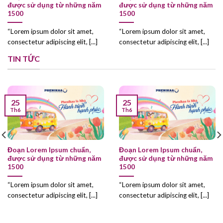
được sử dụng từ những năm
được sử dụng từ những năm
1500
1500
“Lorem ipsum dolor sit amet,
“Lorem ipsum dolor sit amet,
consectetur adipiscing elit, [...]
consectetur adipiscing elit, [...]
TIN TỨC
25
25
Th6
Th6
Đoạn Lorem Ipsum chuẩn,
Đoạn Lorem Ipsum chuẩn,
được sử dụng từ những năm
được sử dụng từ những năm
1500
1500
“Lorem ipsum dolor sit amet,
“Lorem ipsum dolor sit amet,
consectetur adipiscing elit, [...]
consectetur adipiscing elit, [...]