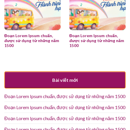
Đoạn Lorem Ipsum chuẩn,
Đoạn Lorem Ipsum chuẩn,
được sử dụng từ những năm
được sử dụng từ những năm
1500
1500
Bài viết mới
Đoạn Lorem Ipsum chuẩn, được sử dụng từ những năm 1500
Đoạn Lorem Ipsum chuẩn, được sử dụng từ những năm 1500
Đoạn Lorem Ipsum chuẩn, được sử dụng từ những năm 1500
Đoạn Lorem Ipsum chuẩn, được sử dụng từ những năm 1500