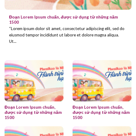
Đoạn Lorem Ipsum chuẩn, được sử dụng từ những năm
1500
“Lorem ipsum dolor sit amet, consectetur adipiscing elit, sed do
eiusmod tempor incididunt ut labore et dolore magna aliqua.
Ut...
Đoạn Lorem Ipsum chuẩn,
Đoạn Lorem Ipsum chuẩn,
được sử dụng từ những năm
được sử dụng từ những năm
1500
1500