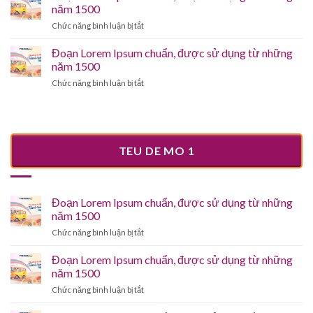
Ipsum
từ
năm 1500
chuẩn,
những
ở
Chức năng bình luận bị tắt
được
năm
Đoạn
sử
1500
Lorem
Đoạn Lorem Ipsum chuẩn, được sử dụng từ những
dụng
Ipsum
từ
năm 1500
chuẩn,
những
ở
Chức năng bình luận bị tắt
được
năm
Đoạn
sử
1500
Lorem
dụng
Ipsum
từ
chuẩn,
những
được
năm
TEU DE MO 1
sử
1500
dụng
từ
những
Đoạn Lorem Ipsum chuẩn, được sử dụng từ những
năm
1500
năm 1500
ở
Chức năng bình luận bị tắt
Đoạn
Lorem
Đoạn Lorem Ipsum chuẩn, được sử dụng từ những
Ipsum
năm 1500
chuẩn,
ở
Chức năng bình luận bị tắt
được
Đoạn
sử
Lorem