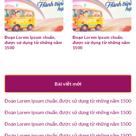
Đoạn Lorem Ipsum chuẩn,
Đoạn Lorem Ipsum chuẩn,
được sử dụng từ những năm
được sử dụng từ những năm
1500
1500
Bài viết mới
Đoạn Lorem Ipsum chuẩn, được sử dụng từ những năm 1500
Đoạn Lorem Ipsum chuẩn, được sử dụng từ những năm 1500
Đoạn Lorem Ipsum chuẩn, được sử dụng từ những năm 1500
Đoạn Lorem Ipsum chuẩn, được sử dụng từ những năm 1500