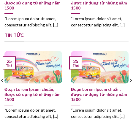
được sử dụng từ những năm
được sử dụng từ những năm
1500
1500
“Lorem ipsum dolor sit amet,
“Lorem ipsum dolor sit amet,
consectetur adipiscing elit, [...]
consectetur adipiscing elit, [...]
TIN TỨC
25
25
Th6
Th6
Đoạn Lorem Ipsum chuẩn,
Đoạn Lorem Ipsum chuẩn,
được sử dụng từ những năm
được sử dụng từ những năm
1500
1500
“Lorem ipsum dolor sit amet,
“Lorem ipsum dolor sit amet,
consectetur adipiscing elit, [...]
consectetur adipiscing elit, [...]