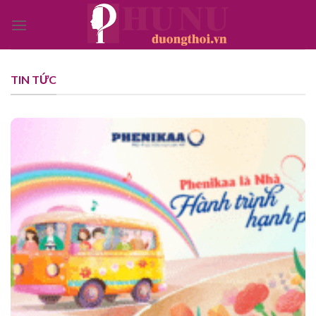
Bỏ
qua
nội
dung
TIN TỨC