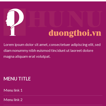
Lorem ipsum dolor sit amet, consectetuer adipiscing elit, sed
diam nonummy nibh euismod tincidunt ut laoreet dolore
magna aliquam erat volutpat.
MENU TITLE
Menu link 1
Menu link 2