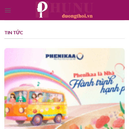
Bỏ
qua
nội
dung
TIN TỨC