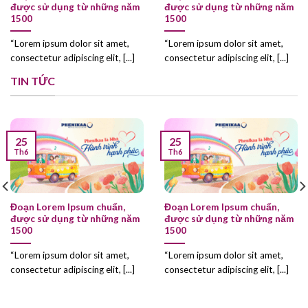
được sử dụng từ những năm
được sử dụng từ những năm
1500
1500
“Lorem ipsum dolor sit amet,
“Lorem ipsum dolor sit amet,
consectetur adipiscing elit, [...]
consectetur adipiscing elit, [...]
TIN TỨC
25
25
Th6
Th6
Đoạn Lorem Ipsum chuẩn,
Đoạn Lorem Ipsum chuẩn,
được sử dụng từ những năm
được sử dụng từ những năm
1500
1500
“Lorem ipsum dolor sit amet,
“Lorem ipsum dolor sit amet,
consectetur adipiscing elit, [...]
consectetur adipiscing elit, [...]