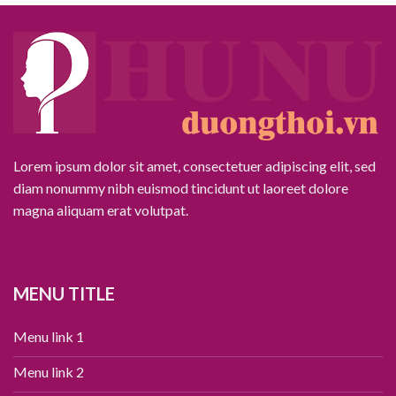
Lorem ipsum dolor sit amet, consectetuer adipiscing elit, sed
diam nonummy nibh euismod tincidunt ut laoreet dolore
magna aliquam erat volutpat.
MENU TITLE
Menu link 1
Menu link 2