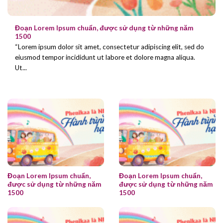
Đoạn Lorem Ipsum chuẩn, được sử dụng từ những năm
1500
“Lorem ipsum dolor sit amet, consectetur adipiscing elit, sed do
eiusmod tempor incididunt ut labore et dolore magna aliqua.
Ut...
Đoạn Lorem Ipsum chuẩn,
Đoạn Lorem Ipsum chuẩn,
được sử dụng từ những năm
được sử dụng từ những năm
1500
1500