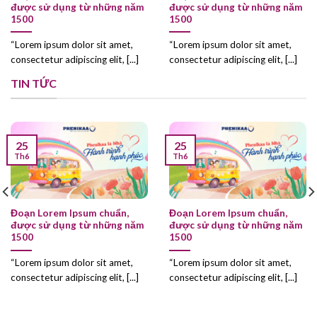
được sử dụng từ những năm
được sử dụng từ những năm
1500
1500
“Lorem ipsum dolor sit amet,
“Lorem ipsum dolor sit amet,
consectetur adipiscing elit, [...]
consectetur adipiscing elit, [...]
TIN TỨC
25
25
Th6
Th6
Đoạn Lorem Ipsum chuẩn,
Đoạn Lorem Ipsum chuẩn,
được sử dụng từ những năm
được sử dụng từ những năm
1500
1500
“Lorem ipsum dolor sit amet,
“Lorem ipsum dolor sit amet,
consectetur adipiscing elit, [...]
consectetur adipiscing elit, [...]