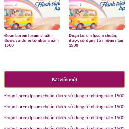
Đoạn Lorem Ipsum chuẩn,
Đoạn Lorem Ipsum chuẩn,
được sử dụng từ những năm
được sử dụng từ những năm
1500
1500
Bài viết mới
Đoạn Lorem Ipsum chuẩn, được sử dụng từ những năm 1500
Đoạn Lorem Ipsum chuẩn, được sử dụng từ những năm 1500
Đoạn Lorem Ipsum chuẩn, được sử dụng từ những năm 1500
Đoạn Lorem Ipsum chuẩn, được sử dụng từ những năm 1500