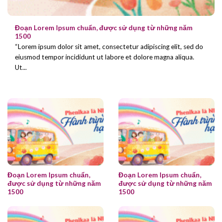
Đoạn Lorem Ipsum chuẩn, được sử dụng từ những năm
1500
“Lorem ipsum dolor sit amet, consectetur adipiscing elit, sed do
eiusmod tempor incididunt ut labore et dolore magna aliqua.
Ut...
Đoạn Lorem Ipsum chuẩn,
Đoạn Lorem Ipsum chuẩn,
được sử dụng từ những năm
được sử dụng từ những năm
1500
1500