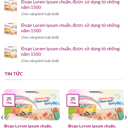
Đoạn Lorem Ipsum chuẩn, được sử dụng từ những
dụng
Ipsum
từ
năm 1500
chuẩn,
những
ở
Chức năng bình luận bị tắt
được
năm
Đoạn
sử
1500
Lorem
Đoạn Lorem Ipsum chuẩn, được sử dụng từ những
dụng
Ipsum
từ
năm 1500
chuẩn,
những
ở
Chức năng bình luận bị tắt
được
năm
Đoạn
sử
1500
Lorem
Đoạn Lorem Ipsum chuẩn, được sử dụng từ những
dụng
Ipsum
từ
năm 1500
chuẩn,
những
ở
Chức năng bình luận bị tắt
được
năm
Đoạn
sử
1500
Lorem
dụng
TIN TỨC
Ipsum
từ
chuẩn,
những
được
năm
sử
1500
dụng
25
25
từ
Th6
Th6
những
năm
1500
Đoạn Lorem Ipsum chuẩn,
Đoạn Lorem Ipsum chuẩn,