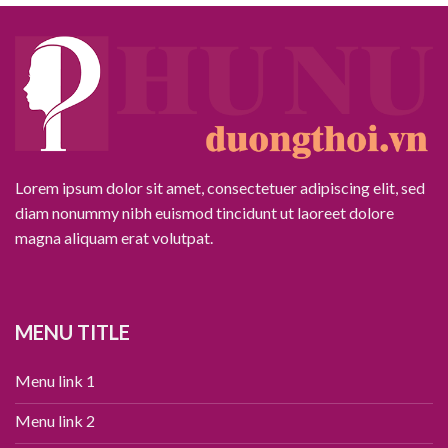
Lorem ipsum dolor sit amet, consectetuer adipiscing elit, sed
diam nonummy nibh euismod tincidunt ut laoreet dolore
magna aliquam erat volutpat.
MENU TITLE
Menu link 1
Menu link 2