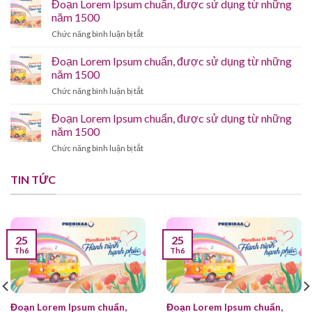
Đoạn Lorem Ipsum chuẩn, được sử dụng từ những
dụng
Ipsum
từ
năm 1500
chuẩn,
những
ở
Chức năng bình luận bị tắt
được
năm
Đoạn
sử
1500
Lorem
Đoạn Lorem Ipsum chuẩn, được sử dụng từ những
dụng
Ipsum
từ
năm 1500
chuẩn,
những
ở
Chức năng bình luận bị tắt
được
năm
Đoạn
sử
1500
Lorem
Đoạn Lorem Ipsum chuẩn, được sử dụng từ những
dụng
Ipsum
từ
năm 1500
chuẩn,
những
ở
Chức năng bình luận bị tắt
được
năm
Đoạn
sử
1500
Lorem
dụng
TIN TỨC
Ipsum
từ
chuẩn,
những
được
năm
sử
1500
dụng
25
25
từ
Th6
Th6
những
năm
1500
Đoạn Lorem Ipsum chuẩn,
Đoạn Lorem Ipsum chuẩn,