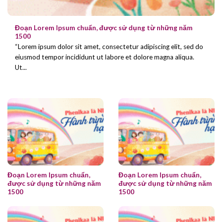
Đoạn Lorem Ipsum chuẩn, được sử dụng từ những năm
1500
“Lorem ipsum dolor sit amet, consectetur adipiscing elit, sed do
eiusmod tempor incididunt ut labore et dolore magna aliqua.
Ut...
Đoạn Lorem Ipsum chuẩn,
Đoạn Lorem Ipsum chuẩn,
được sử dụng từ những năm
được sử dụng từ những năm
1500
1500