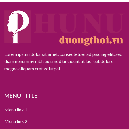
Lorem ipsum dolor sit amet, consectetuer adipiscing elit, sed
diam nonummy nibh euismod tincidunt ut laoreet dolore
magna aliquam erat volutpat.
MENU TITLE
Menu link 1
Menu link 2