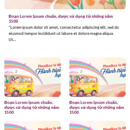
Đoạn Lorem Ipsum chuẩn, được sử dụng từ những năm
1500
“Lorem ipsum dolor sit amet, consectetur adipiscing elit, sed do
eiusmod tempor incididunt ut labore et dolore magna aliqua.
Ut...
Đoạn Lorem Ipsum chuẩn,
Đoạn Lorem Ipsum chuẩn,
được sử dụng từ những năm
được sử dụng từ những năm
1500
1500