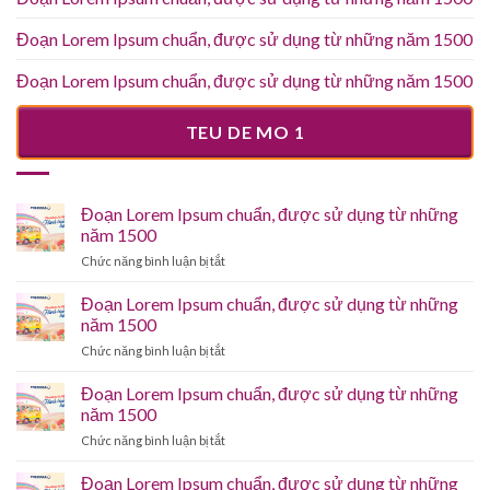
Đoạn Lorem Ipsum chuẩn, được sử dụng từ những năm 1500
Đoạn Lorem Ipsum chuẩn, được sử dụng từ những năm 1500
TEU DE MO 1
Đoạn Lorem Ipsum chuẩn, được sử dụng từ những
năm 1500
ở
Chức năng bình luận bị tắt
Đoạn
Lorem
Đoạn Lorem Ipsum chuẩn, được sử dụng từ những
Ipsum
năm 1500
chuẩn,
ở
Chức năng bình luận bị tắt
được
Đoạn
sử
Lorem
Đoạn Lorem Ipsum chuẩn, được sử dụng từ những
dụng
Ipsum
từ
năm 1500
chuẩn,
những
ở
Chức năng bình luận bị tắt
được
năm
Đoạn
sử
1500
Lorem
Đoạn Lorem Ipsum chuẩn, được sử dụng từ những
dụng