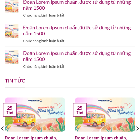
Đoạn Lorem Ipsum chuẩn, được sử dụng từ những
dụng
Ipsum
từ
năm 1500
chuẩn,
những
ở
Chức năng bình luận bị tắt
được
năm
Đoạn
sử
1500
Lorem
Đoạn Lorem Ipsum chuẩn, được sử dụng từ những
dụng
Ipsum
từ
năm 1500
chuẩn,
những
ở
Chức năng bình luận bị tắt
được
năm
Đoạn
sử
1500
Lorem
Đoạn Lorem Ipsum chuẩn, được sử dụng từ những
dụng
Ipsum
từ
năm 1500
chuẩn,
những
ở
Chức năng bình luận bị tắt
được
năm
Đoạn
sử
1500
Lorem
dụng
TIN TỨC
Ipsum
từ
chuẩn,
những
được
năm
sử
1500
dụng
25
25
từ
Th6
Th6
những
năm
1500
Đoạn Lorem Ipsum chuẩn,
Đoạn Lorem Ipsum chuẩn,