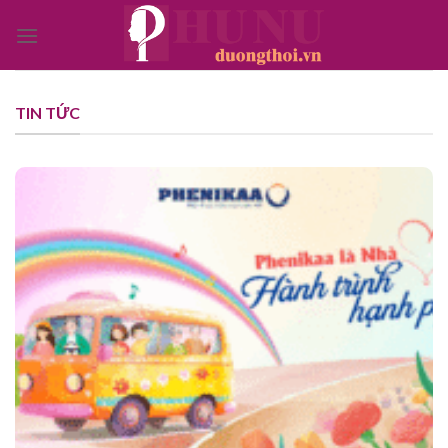
Bỏ
qua
nội
dung
TIN TỨC