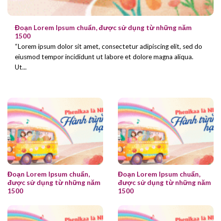
Đoạn Lorem Ipsum chuẩn, được sử dụng từ những năm
1500
“Lorem ipsum dolor sit amet, consectetur adipiscing elit, sed do
eiusmod tempor incididunt ut labore et dolore magna aliqua.
Ut...
Đoạn Lorem Ipsum chuẩn,
Đoạn Lorem Ipsum chuẩn,
được sử dụng từ những năm
được sử dụng từ những năm
1500
1500