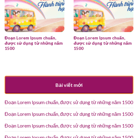
Đoạn Lorem Ipsum chuẩn,
Đoạn Lorem Ipsum chuẩn,
được sử dụng từ những năm
được sử dụng từ những năm
1500
1500
Bài viết mới
Đoạn Lorem Ipsum chuẩn, được sử dụng từ những năm 1500
Đoạn Lorem Ipsum chuẩn, được sử dụng từ những năm 1500
Đoạn Lorem Ipsum chuẩn, được sử dụng từ những năm 1500
Đoạn Lorem Ipsum chuẩn, được sử dụng từ những năm 1500