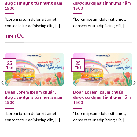
được sử dụng từ những năm
được sử dụng từ những năm
1500
1500
“Lorem ipsum dolor sit amet,
“Lorem ipsum dolor sit amet,
consectetur adipiscing elit, [...]
consectetur adipiscing elit, [...]
TIN TỨC
25
25
Th6
Th6
Đoạn Lorem Ipsum chuẩn,
Đoạn Lorem Ipsum chuẩn,
được sử dụng từ những năm
được sử dụng từ những năm
1500
1500
“Lorem ipsum dolor sit amet,
“Lorem ipsum dolor sit amet,
consectetur adipiscing elit, [...]
consectetur adipiscing elit, [...]