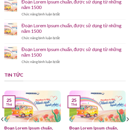
Đoạn Lorem Ipsum chuẩn, được sử dụng từ những
dụng
Ipsum
từ
năm 1500
chuẩn,
những
ở
Chức năng bình luận bị tắt
được
năm
Đoạn
sử
1500
Lorem
Đoạn Lorem Ipsum chuẩn, được sử dụng từ những
dụng
Ipsum
từ
năm 1500
chuẩn,
những
ở
Chức năng bình luận bị tắt
được
năm
Đoạn
sử
1500
Lorem
Đoạn Lorem Ipsum chuẩn, được sử dụng từ những
dụng
Ipsum
từ
năm 1500
chuẩn,
những
ở
Chức năng bình luận bị tắt
được
năm
Đoạn
sử
1500
Lorem
dụng
TIN TỨC
Ipsum
từ
chuẩn,
những
được
năm
sử
1500
dụng
25
25
từ
Th6
Th6
những
năm
1500
Đoạn Lorem Ipsum chuẩn,
Đoạn Lorem Ipsum chuẩn,