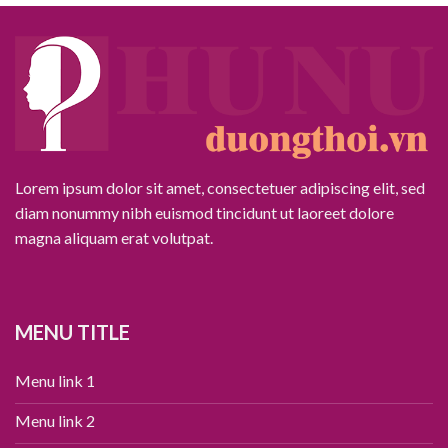
Lorem ipsum dolor sit amet, consectetuer adipiscing elit, sed
diam nonummy nibh euismod tincidunt ut laoreet dolore
magna aliquam erat volutpat.
MENU TITLE
Menu link 1
Menu link 2