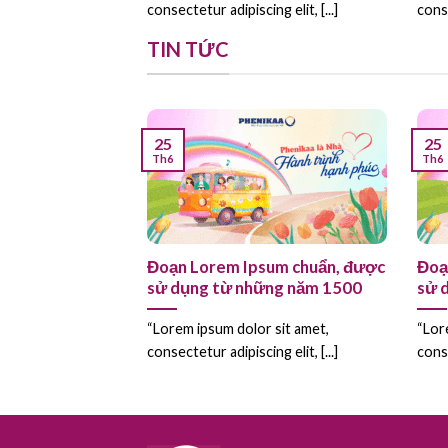
consectetur adipiscing elit, [...]
conse
TIN TỨC
25
25
Th6
Th6
ess. This is your
Đoạn Lorem Ipsum chuẩn, được
Đoạ
sử dụng từ những năm 1500
sử 
“Lorem ipsum dolor sit amet,
“Lor
consectetur adipiscing elit, [...]
conse