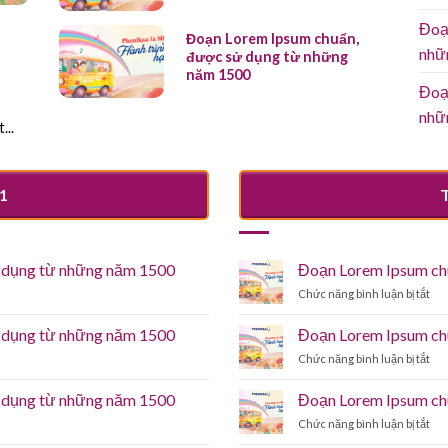
Đoạ
Đoạn Lorem Ipsum chuẩn,
nhữ
được sử dụng từ những
năm 1500
Đoạ
nhữ
...
1
 dụng từ những năm 1500
Đoạn Lorem Ipsum ch
ở
Chức năng bình luận bị tắt
Đo
Lo
 dụng từ những năm 1500
Đoạn Lorem Ipsum ch
Ips
ở
Chức năng bình luận bị tắt
chu
Đo
đư
Lo
sử
 dụng từ những năm 1500
Đoạn Lorem Ipsum ch
Ips
dụ
ở
Chức năng bình luận bị tắt
chu
từ
Đo
đư
nh