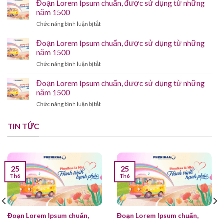
Đoạn Lorem Ipsum chuẩn, được sử dụng từ những
dụng
Ipsum
từ
năm 1500
chuẩn,
những
ở
Chức năng bình luận bị tắt
được
năm
Đoạn
sử
1500
Lorem
Đoạn Lorem Ipsum chuẩn, được sử dụng từ những
dụng
Ipsum
từ
năm 1500
chuẩn,
những
ở
Chức năng bình luận bị tắt
được
năm
Đoạn
sử
1500
Lorem
Đoạn Lorem Ipsum chuẩn, được sử dụng từ những
dụng
Ipsum
từ
năm 1500
chuẩn,
những
ở
Chức năng bình luận bị tắt
được
năm
Đoạn
sử
1500
Lorem
dụng
TIN TỨC
Ipsum
từ
chuẩn,
những
được
năm
sử
1500
dụng
25
25
từ
Th6
Th6
những
năm
1500
Đoạn Lorem Ipsum chuẩn,
Đoạn Lorem Ipsum chuẩn,