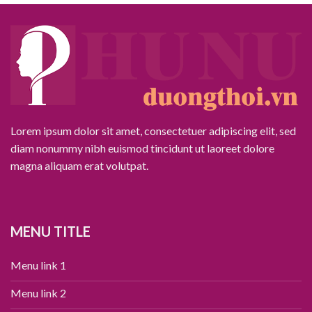
Lorem ipsum dolor sit amet, consectetuer adipiscing elit, sed
diam nonummy nibh euismod tincidunt ut laoreet dolore
magna aliquam erat volutpat.
MENU TITLE
Menu link 1
Menu link 2