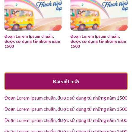
Đoạn Lorem Ipsum chuẩn,
Đoạn Lorem Ipsum chuẩn,
được sử dụng từ những năm
được sử dụng từ những năm
1500
1500
Bài viết mới
Đoạn Lorem Ipsum chuẩn, được sử dụng từ những năm 1500
Đoạn Lorem Ipsum chuẩn, được sử dụng từ những năm 1500
Đoạn Lorem Ipsum chuẩn, được sử dụng từ những năm 1500
Đoạn Lorem Ipsum chuẩn, được sử dụng từ những năm 1500