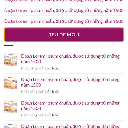
Đoạn Lorem Ipsum chuẩn, được sử dụng từ những năm 1500
Đoạn Lorem Ipsum chuẩn, được sử dụng từ những năm 1500
TEU DE MO 1
Đoạn Lorem Ipsum chuẩn, được sử dụng từ những
năm 1500
ở
Chức năng bình luận bị tắt
Đoạn
Lorem
Đoạn Lorem Ipsum chuẩn, được sử dụng từ những
Ipsum
năm 1500
chuẩn,
ở
Chức năng bình luận bị tắt
được
Đoạn
sử
Lorem
Đoạn Lorem Ipsum chuẩn, được sử dụng từ những
dụng
Ipsum
từ
năm 1500
chuẩn,
những
ở
Chức năng bình luận bị tắt
được
năm
Đoạn
sử
1500
Lorem
Đoạn Lorem Ipsum chuẩn, được sử dụng từ những
dụng