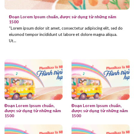
Đoạn Lorem Ipsum chuẩn, được sử dụng từ những năm
1500
“Lorem ipsum dolor sit amet, consectetur adipiscing elit, sed do
eiusmod tempor incididunt ut labore et dolore magna aliqua.
Ut...
Đoạn Lorem Ipsum chuẩn,
Đoạn Lorem Ipsum chuẩn,
được sử dụng từ những năm
được sử dụng từ những năm
1500
1500