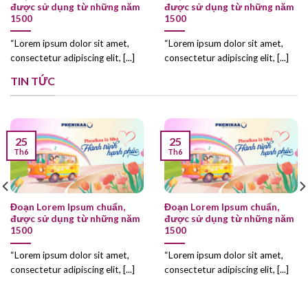
được sử dụng từ những năm
được sử dụng từ những năm
1500
1500
“Lorem ipsum dolor sit amet,
“Lorem ipsum dolor sit amet,
consectetur adipiscing elit, [...]
consectetur adipiscing elit, [...]
TIN TỨC
25
25
Th6
Th6
Đoạn Lorem Ipsum chuẩn,
Đoạn Lorem Ipsum chuẩn,
được sử dụng từ những năm
được sử dụng từ những năm
1500
1500
“Lorem ipsum dolor sit amet,
“Lorem ipsum dolor sit amet,
consectetur adipiscing elit, [...]
consectetur adipiscing elit, [...]