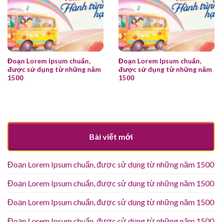
Đoạn Lorem Ipsum chuẩn,
Đoạn Lorem Ipsum chuẩn,
được sử dụng từ những năm
được sử dụng từ những năm
1500
1500
Bài viết mới
Đoạn Lorem Ipsum chuẩn, được sử dụng từ những năm 1500
Đoạn Lorem Ipsum chuẩn, được sử dụng từ những năm 1500
Đoạn Lorem Ipsum chuẩn, được sử dụng từ những năm 1500
Đoạn Lorem Ipsum chuẩn, được sử dụng từ những năm 1500