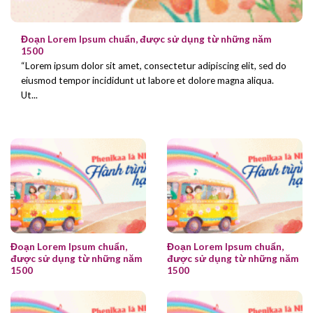
Đoạn Lorem Ipsum chuẩn, được sử dụng từ những năm
1500
“Lorem ipsum dolor sit amet, consectetur adipiscing elit, sed do
eiusmod tempor incididunt ut labore et dolore magna aliqua.
Ut...
Đoạn Lorem Ipsum chuẩn,
Đoạn Lorem Ipsum chuẩn,
được sử dụng từ những năm
được sử dụng từ những năm
1500
1500