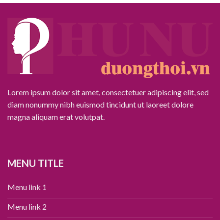
Lorem ipsum dolor sit amet, consectetuer adipiscing elit, sed
diam nonummy nibh euismod tincidunt ut laoreet dolore
magna aliquam erat volutpat.
MENU TITLE
Menu link 1
Menu link 2