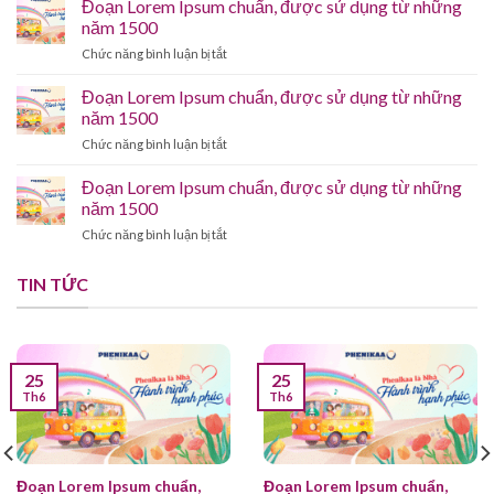
Đoạn Lorem Ipsum chuẩn, được sử dụng từ những
dụng
Ipsum
từ
năm 1500
chuẩn,
những
ở
Chức năng bình luận bị tắt
được
năm
Đoạn
sử
1500
Lorem
Đoạn Lorem Ipsum chuẩn, được sử dụng từ những
dụng
Ipsum
từ
năm 1500
chuẩn,
những
ở
Chức năng bình luận bị tắt
được
năm
Đoạn
sử
1500
Lorem
Đoạn Lorem Ipsum chuẩn, được sử dụng từ những
dụng
Ipsum
từ
năm 1500
chuẩn,
những
ở
Chức năng bình luận bị tắt
được
năm
Đoạn
sử
1500
Lorem
dụng
TIN TỨC
Ipsum
từ
chuẩn,
những
được
năm
sử
1500
dụng
25
25
từ
Th6
Th6
những
năm
1500
Đoạn Lorem Ipsum chuẩn,
Đoạn Lorem Ipsum chuẩn,