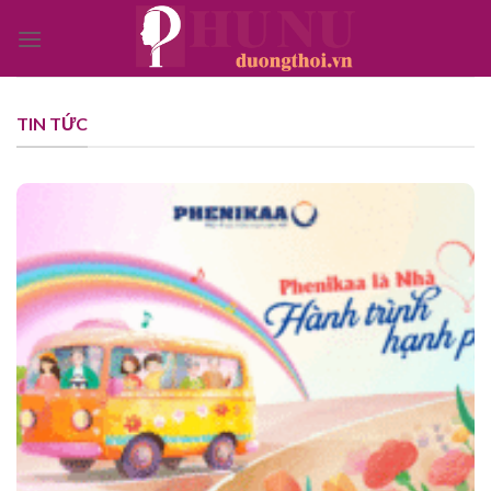
Bỏ
qua
nội
dung
TIN TỨC