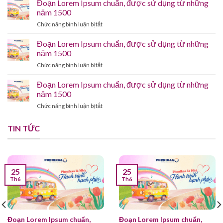
Đoạn Lorem Ipsum chuẩn, được sử dụng từ những
dụng
Ipsum
từ
năm 1500
chuẩn,
những
ở
Chức năng bình luận bị tắt
được
năm
Đoạn
sử
1500
Lorem
Đoạn Lorem Ipsum chuẩn, được sử dụng từ những
dụng
Ipsum
từ
năm 1500
chuẩn,
những
ở
Chức năng bình luận bị tắt
được
năm
Đoạn
sử
1500
Lorem
Đoạn Lorem Ipsum chuẩn, được sử dụng từ những
dụng
Ipsum
từ
năm 1500
chuẩn,
những
ở
Chức năng bình luận bị tắt
được
năm
Đoạn
sử
1500
Lorem
dụng
TIN TỨC
Ipsum
từ
chuẩn,
những
được
năm
sử
1500
dụng
25
25
từ
Th6
Th6
những
năm
1500
Đoạn Lorem Ipsum chuẩn,
Đoạn Lorem Ipsum chuẩn,