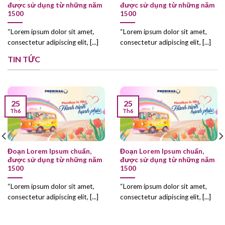
được sử dụng từ những năm
được sử dụng từ những năm
1500
1500
“Lorem ipsum dolor sit amet,
“Lorem ipsum dolor sit amet,
consectetur adipiscing elit, [...]
consectetur adipiscing elit, [...]
TIN TỨC
25
25
Th6
Th6
Đoạn Lorem Ipsum chuẩn,
Đoạn Lorem Ipsum chuẩn,
được sử dụng từ những năm
được sử dụng từ những năm
1500
1500
“Lorem ipsum dolor sit amet,
“Lorem ipsum dolor sit amet,
consectetur adipiscing elit, [...]
consectetur adipiscing elit, [...]