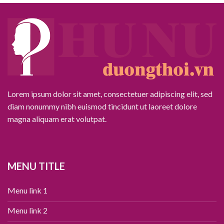
Lorem ipsum dolor sit amet, consectetuer adipiscing elit, sed
diam nonummy nibh euismod tincidunt ut laoreet dolore
magna aliquam erat volutpat.
MENU TITLE
Menu link 1
Menu link 2