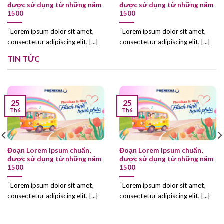
được sử dụng từ những năm
được sử dụng từ những năm
1500
1500
“Lorem ipsum dolor sit amet,
“Lorem ipsum dolor sit amet,
consectetur adipiscing elit, [...]
consectetur adipiscing elit, [...]
TIN TỨC
25
25
Th6
Th6
Đoạn Lorem Ipsum chuẩn,
Đoạn Lorem Ipsum chuẩn,
được sử dụng từ những năm
được sử dụng từ những năm
1500
1500
“Lorem ipsum dolor sit amet,
“Lorem ipsum dolor sit amet,
consectetur adipiscing elit, [...]
consectetur adipiscing elit, [...]