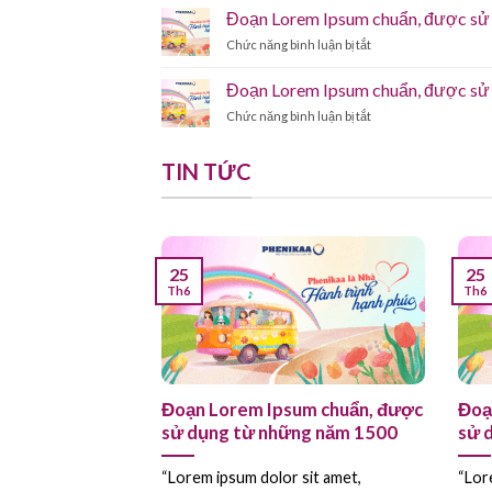
Lorem
sử
Đoạn Lorem Ipsum chuẩn, được sử
năm
Ipsum
dụng
1500
ở
Chức năng bình luận bị tắt
chuẩn,
từ
Đoạn
được
những
Lorem
sử
Đoạn Lorem Ipsum chuẩn, được sử
năm
Ipsum
dụng
1500
ở
Chức năng bình luận bị tắt
chuẩn,
từ
Đoạn
được
những
Lorem
sử
năm
TIN TỨC
Ipsum
dụng
1500
chuẩn,
từ
được
những
sử
năm
dụng
1500
từ
25
25
những
Th6
Th6
năm
1500
ess. This is your
Đoạn Lorem Ipsum chuẩn, được
Đoạ
sử dụng từ những năm 1500
sử 
“Lorem ipsum dolor sit amet,
“Lor