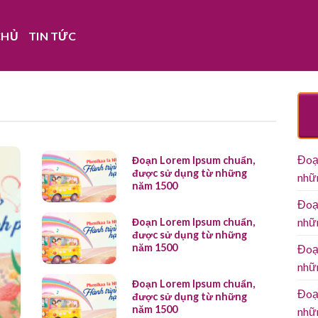
CHỦ
TIN TỨC
Đoạ
Đoạn Lorem Ipsum chuẩn,
được sử dụng từ những
nhữ
năm 1500
Đoạ
nhữ
Đoạn Lorem Ipsum chuẩn,
được sử dụng từ những
năm 1500
Đoạ
nhữ
Đoạn Lorem Ipsum chuẩn,
Đoạ
được sử dụng từ những
năm 1500
nhữ