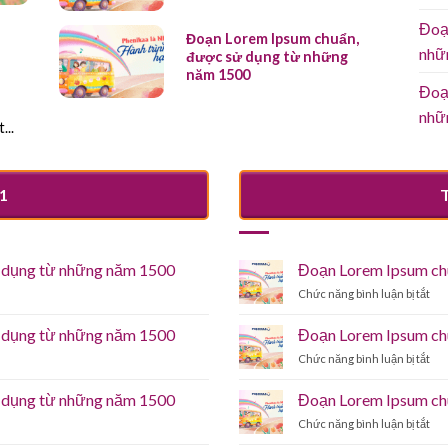
Đoạ
Đoạn Lorem Ipsum chuẩn,
nhữ
được sử dụng từ những
năm 1500
Đoạ
nhữ
...
1
 dụng từ những năm 1500
Đoạn Lorem Ipsum ch
ở
Chức năng bình luận bị tắt
Đo
Lo
 dụng từ những năm 1500
Đoạn Lorem Ipsum ch
Ips
ở
Chức năng bình luận bị tắt
chu
Đo
đư
Lo
sử
 dụng từ những năm 1500
Đoạn Lorem Ipsum ch
Ips
dụ
ở
Chức năng bình luận bị tắt
chu
từ
Đo
đư
nh