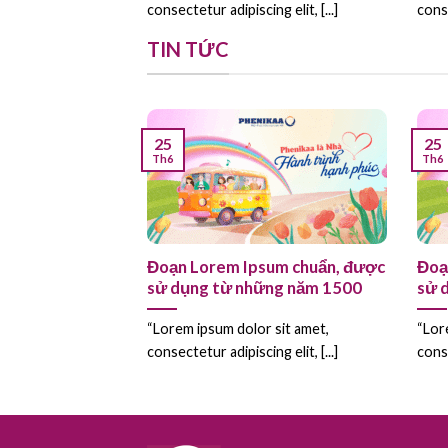
consectetur adipiscing elit, [...]
conse
TIN TỨC
25
25
Th6
Th6
ess. This is your
Đoạn Lorem Ipsum chuẩn, được
Đoạ
sử dụng từ những năm 1500
sử 
“Lorem ipsum dolor sit amet,
“Lor
consectetur adipiscing elit, [...]
conse