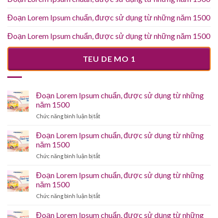
Đoạn Lorem Ipsum chuẩn, được sử dụng từ những năm 1500
Đoạn Lorem Ipsum chuẩn, được sử dụng từ những năm 1500
TEU DE MO 1
Đoạn Lorem Ipsum chuẩn, được sử dụng từ những
năm 1500
ở
Chức năng bình luận bị tắt
Đoạn
Lorem
Đoạn Lorem Ipsum chuẩn, được sử dụng từ những
Ipsum
năm 1500
chuẩn,
ở
Chức năng bình luận bị tắt
được
Đoạn
sử
Lorem
Đoạn Lorem Ipsum chuẩn, được sử dụng từ những
dụng
Ipsum
từ
năm 1500
chuẩn,
những
ở
Chức năng bình luận bị tắt
được
năm
Đoạn
sử
1500
Lorem
Đoạn Lorem Ipsum chuẩn, được sử dụng từ những
dụng