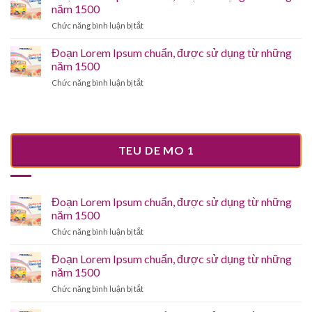
Ipsum
từ
năm 1500
chuẩn,
những
ở
Chức năng bình luận bị tắt
được
năm
Đoạn
sử
1500
Lorem
Đoạn Lorem Ipsum chuẩn, được sử dụng từ những
dụng
Ipsum
từ
năm 1500
chuẩn,
những
ở
Chức năng bình luận bị tắt
được
năm
Đoạn
sử
1500
Lorem
dụng
Ipsum
từ
chuẩn,
những
được
năm
TEU DE MO 1
sử
1500
dụng
từ
những
Đoạn Lorem Ipsum chuẩn, được sử dụng từ những
năm
1500
năm 1500
ở
Chức năng bình luận bị tắt
Đoạn
Lorem
Đoạn Lorem Ipsum chuẩn, được sử dụng từ những
Ipsum
năm 1500
chuẩn,
ở
Chức năng bình luận bị tắt
được
Đoạn
sử
Lorem