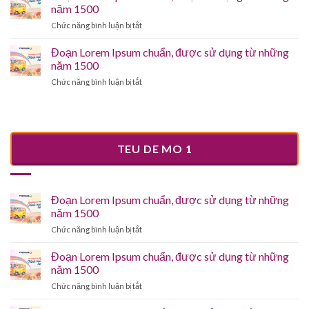
Ipsum
từ
năm 1500
chuẩn,
những
ở
Chức năng bình luận bị tắt
được
năm
Đoạn
sử
1500
Lorem
Đoạn Lorem Ipsum chuẩn, được sử dụng từ những
dụng
Ipsum
từ
năm 1500
chuẩn,
những
ở
Chức năng bình luận bị tắt
được
năm
Đoạn
sử
1500
Lorem
dụng
Ipsum
từ
chuẩn,
những
được
năm
TEU DE MO 1
sử
1500
dụng
từ
những
Đoạn Lorem Ipsum chuẩn, được sử dụng từ những
năm
1500
năm 1500
ở
Chức năng bình luận bị tắt
Đoạn
Lorem
Đoạn Lorem Ipsum chuẩn, được sử dụng từ những
Ipsum
năm 1500
chuẩn,
ở
Chức năng bình luận bị tắt
được
Đoạn
sử
Lorem