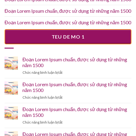
Đoạn Lorem Ipsum chuẩn, được sử dụng từ những năm 1500
Đoạn Lorem Ipsum chuẩn, được sử dụng từ những năm 1500
TEU DE MO 1
Đoạn Lorem Ipsum chuẩn, được sử dụng từ những
năm 1500
ở
Chức năng bình luận bị tắt
Đoạn
Lorem
Đoạn Lorem Ipsum chuẩn, được sử dụng từ những
Ipsum
năm 1500
chuẩn,
ở
Chức năng bình luận bị tắt
được
Đoạn
sử
Lorem
Đoạn Lorem Ipsum chuẩn, được sử dụng từ những
dụng
Ipsum
từ
năm 1500
chuẩn,
những
ở
Chức năng bình luận bị tắt
được
năm
Đoạn
sử
1500
Lorem
Đoạn Lorem Ipsum chuẩn, được sử dụng từ những
dụng