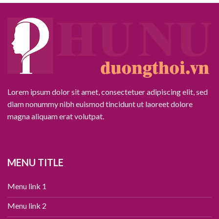
Lorem ipsum dolor sit amet, consectetuer adipiscing elit, sed
diam nonummy nibh euismod tincidunt ut laoreet dolore
magna aliquam erat volutpat.
MENU TITLE
Menu link 1
Menu link 2