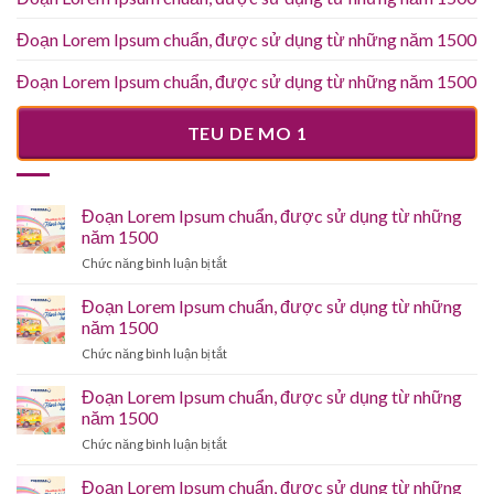
Đoạn Lorem Ipsum chuẩn, được sử dụng từ những năm 1500
Đoạn Lorem Ipsum chuẩn, được sử dụng từ những năm 1500
TEU DE MO 1
Đoạn Lorem Ipsum chuẩn, được sử dụng từ những
năm 1500
ở
Chức năng bình luận bị tắt
Đoạn
Lorem
Đoạn Lorem Ipsum chuẩn, được sử dụng từ những
Ipsum
năm 1500
chuẩn,
ở
Chức năng bình luận bị tắt
được
Đoạn
sử
Lorem
Đoạn Lorem Ipsum chuẩn, được sử dụng từ những
dụng
Ipsum
từ
năm 1500
chuẩn,
những
ở
Chức năng bình luận bị tắt
được
năm
Đoạn
sử
1500
Lorem
Đoạn Lorem Ipsum chuẩn, được sử dụng từ những
dụng