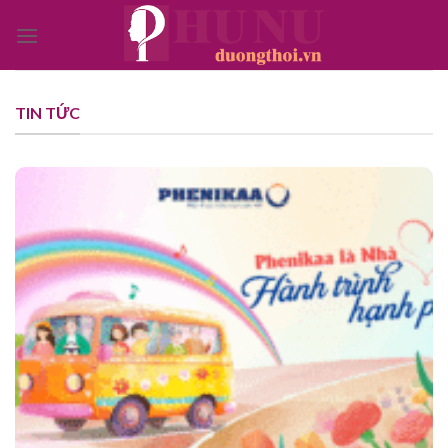
Bỏ
qua
nội
dung
TIN TỨC