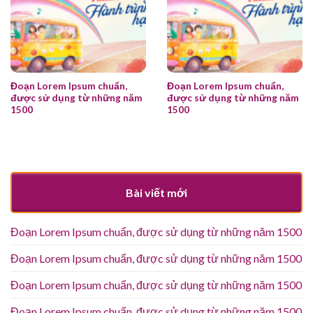
Đoạn Lorem Ipsum chuẩn,
Đoạn Lorem Ipsum chuẩn,
được sử dụng từ những năm
được sử dụng từ những năm
1500
1500
Bài viết mới
Đoạn Lorem Ipsum chuẩn, được sử dụng từ những năm 1500
Đoạn Lorem Ipsum chuẩn, được sử dụng từ những năm 1500
Đoạn Lorem Ipsum chuẩn, được sử dụng từ những năm 1500
Đoạn Lorem Ipsum chuẩn, được sử dụng từ những năm 1500