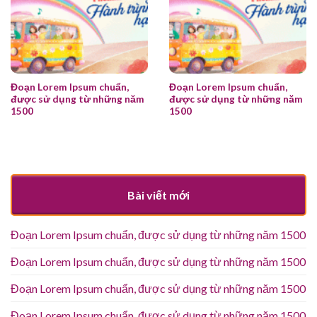
Đoạn Lorem Ipsum chuẩn,
Đoạn Lorem Ipsum chuẩn,
được sử dụng từ những năm
được sử dụng từ những năm
1500
1500
Bài viết mới
Đoạn Lorem Ipsum chuẩn, được sử dụng từ những năm 1500
Đoạn Lorem Ipsum chuẩn, được sử dụng từ những năm 1500
Đoạn Lorem Ipsum chuẩn, được sử dụng từ những năm 1500
Đoạn Lorem Ipsum chuẩn, được sử dụng từ những năm 1500