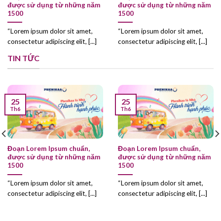
được sử dụng từ những năm
được sử dụng từ những năm
1500
1500
“Lorem ipsum dolor sit amet,
“Lorem ipsum dolor sit amet,
consectetur adipiscing elit, [...]
consectetur adipiscing elit, [...]
TIN TỨC
25
25
Th6
Th6
Đoạn Lorem Ipsum chuẩn,
Đoạn Lorem Ipsum chuẩn,
được sử dụng từ những năm
được sử dụng từ những năm
1500
1500
“Lorem ipsum dolor sit amet,
“Lorem ipsum dolor sit amet,
consectetur adipiscing elit, [...]
consectetur adipiscing elit, [...]