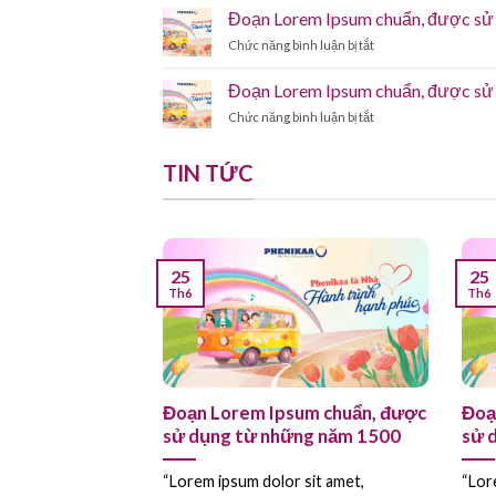
Lorem
sử
Đoạn Lorem Ipsum chuẩn, được sử
năm
Ipsum
dụng
1500
ở
Chức năng bình luận bị tắt
chuẩn,
từ
Đoạn
được
những
Lorem
sử
Đoạn Lorem Ipsum chuẩn, được sử
năm
Ipsum
dụng
1500
ở
Chức năng bình luận bị tắt
chuẩn,
từ
Đoạn
được
những
Lorem
sử
năm
TIN TỨC
Ipsum
dụng
1500
chuẩn,
từ
được
những
sử
năm
dụng
1500
từ
25
25
những
Th6
Th6
năm
1500
ess. This is your
Đoạn Lorem Ipsum chuẩn, được
Đoạ
sử dụng từ những năm 1500
sử 
“Lorem ipsum dolor sit amet,
“Lor