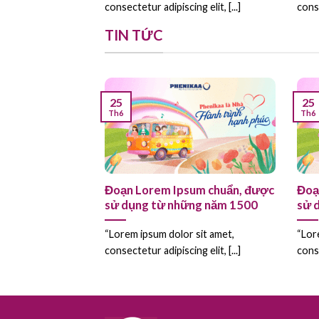
consectetur adipiscing elit, [...]
conse
TIN TỨC
25
25
Th6
Th6
ess. This is your
Đoạn Lorem Ipsum chuẩn, được
Đoạ
sử dụng từ những năm 1500
sử 
“Lorem ipsum dolor sit amet,
“Lor
consectetur adipiscing elit, [...]
conse