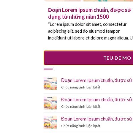
Đoạn Lorem Ipsum chuẩn, được sử
dụng từ những năm 1500
“Lorem ipsum dolor sit amet, consectetur
adipiscing elit, sed do eiusmod tempor
incididunt ut labore et dolore magna aliqua. Ut
TEU DE MO 
Đoạn Lorem Ipsum chuẩn, được sử
ở
Chức năng bình luận bị tắt
Đoạn
Lorem
Đoạn Lorem Ipsum chuẩn, được sử
Ipsum
ở
Chức năng bình luận bị tắt
chuẩn,
Đoạn
được
Lorem
sử
Đoạn Lorem Ipsum chuẩn, được sử
Ipsum
dụng
ở
Chức năng bình luận bị tắt
chuẩn,
từ
Đoạn
được
những