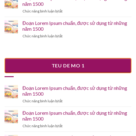
Ipsum
từ
năm 1500
chuẩn,
những
ở
Chức năng bình luận bị tắt
được
năm
Đoạn
sử
1500
Lorem
Đoạn Lorem Ipsum chuẩn, được sử dụng từ những
dụng
Ipsum
từ
năm 1500
chuẩn,
những
ở
Chức năng bình luận bị tắt
được
năm
Đoạn
sử
1500
Lorem
dụng
Ipsum
từ
chuẩn,
những
được
năm
TEU DE MO 1
sử
1500
dụng
từ
những
Đoạn Lorem Ipsum chuẩn, được sử dụng từ những
năm
1500
năm 1500
ở
Chức năng bình luận bị tắt
Đoạn
Lorem
Đoạn Lorem Ipsum chuẩn, được sử dụng từ những
Ipsum
năm 1500
chuẩn,
ở
Chức năng bình luận bị tắt
được
Đoạn
sử
Lorem