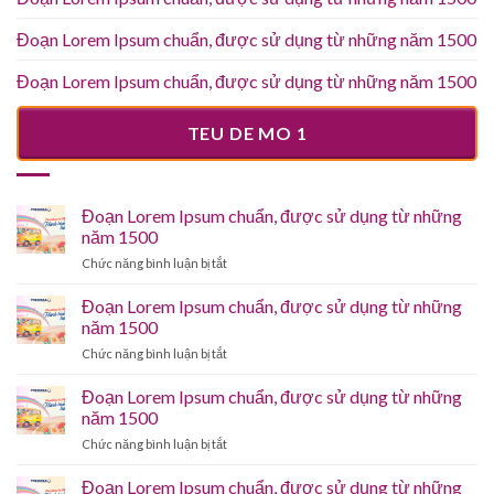
Đoạn Lorem Ipsum chuẩn, được sử dụng từ những năm 1500
Đoạn Lorem Ipsum chuẩn, được sử dụng từ những năm 1500
TEU DE MO 1
Đoạn Lorem Ipsum chuẩn, được sử dụng từ những
năm 1500
ở
Chức năng bình luận bị tắt
Đoạn
Lorem
Đoạn Lorem Ipsum chuẩn, được sử dụng từ những
Ipsum
năm 1500
chuẩn,
ở
Chức năng bình luận bị tắt
được
Đoạn
sử
Lorem
Đoạn Lorem Ipsum chuẩn, được sử dụng từ những
dụng
Ipsum
từ
năm 1500
chuẩn,
những
ở
Chức năng bình luận bị tắt
được
năm
Đoạn
sử
1500
Lorem
Đoạn Lorem Ipsum chuẩn, được sử dụng từ những
dụng