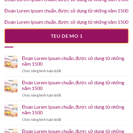
Đoạn Lorem Ipsum chuẩn, được sử dụng từ những năm 1500
Đoạn Lorem Ipsum chuẩn, được sử dụng từ những năm 1500
TEU DE MO 1
Đoạn Lorem Ipsum chuẩn, được sử dụng từ những
năm 1500
ở
Chức năng bình luận bị tắt
Đoạn
Lorem
Đoạn Lorem Ipsum chuẩn, được sử dụng từ những
Ipsum
năm 1500
chuẩn,
ở
Chức năng bình luận bị tắt
được
Đoạn
sử
Lorem
Đoạn Lorem Ipsum chuẩn, được sử dụng từ những
dụng
Ipsum
từ
năm 1500
chuẩn,
những
ở
Chức năng bình luận bị tắt
được
năm
Đoạn
sử
1500
Lorem
Đoạn Lorem Ipsum chuẩn, được sử dụng từ những
dụng