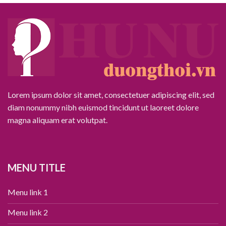
Lorem ipsum dolor sit amet, consectetuer adipiscing elit, sed
diam nonummy nibh euismod tincidunt ut laoreet dolore
magna aliquam erat volutpat.
MENU TITLE
Menu link 1
Menu link 2