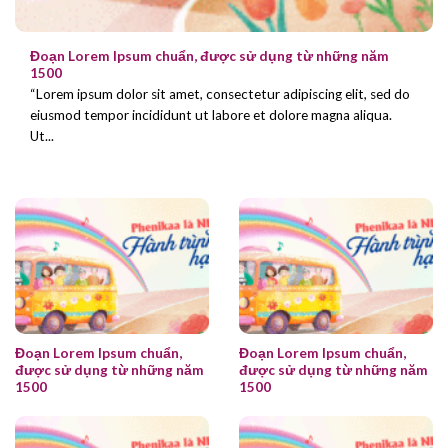
Đoạn Lorem Ipsum chuẩn, được sử dụng từ những năm
1500
“Lorem ipsum dolor sit amet, consectetur adipiscing elit, sed do
eiusmod tempor incididunt ut labore et dolore magna aliqua.
Ut...
Đoạn Lorem Ipsum chuẩn,
Đoạn Lorem Ipsum chuẩn,
được sử dụng từ những năm
được sử dụng từ những năm
1500
1500