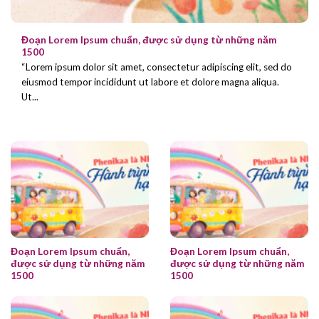
Đoạn Lorem Ipsum chuẩn, được sử dụng từ những năm
1500
“Lorem ipsum dolor sit amet, consectetur adipiscing elit, sed do
eiusmod tempor incididunt ut labore et dolore magna aliqua.
Ut...
Đoạn Lorem Ipsum chuẩn,
Đoạn Lorem Ipsum chuẩn,
được sử dụng từ những năm
được sử dụng từ những năm
1500
1500