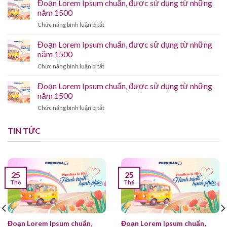
Đoạn Lorem Ipsum chuẩn, được sử dụng từ những
dụng
Ipsum
từ
năm 1500
chuẩn,
những
ở
Chức năng bình luận bị tắt
được
năm
Đoạn
sử
1500
Lorem
Đoạn Lorem Ipsum chuẩn, được sử dụng từ những
dụng
Ipsum
từ
năm 1500
chuẩn,
những
ở
Chức năng bình luận bị tắt
được
năm
Đoạn
sử
1500
Lorem
Đoạn Lorem Ipsum chuẩn, được sử dụng từ những
dụng
Ipsum
từ
năm 1500
chuẩn,
những
ở
Chức năng bình luận bị tắt
được
năm
Đoạn
sử
1500
Lorem
dụng
TIN TỨC
Ipsum
từ
chuẩn,
những
được
năm
sử
1500
dụng
25
25
từ
Th6
Th6
những
năm
1500
Đoạn Lorem Ipsum chuẩn,
Đoạn Lorem Ipsum chuẩn,