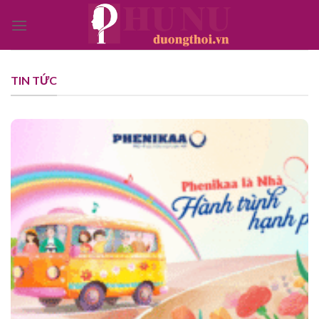
Bỏ
qua
nội
dung
TIN TỨC