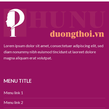
Lorem ipsum dolor sit amet, consectetuer adipiscing elit, sed
diam nonummy nibh euismod tincidunt ut laoreet dolore
magna aliquam erat volutpat.
MENU TITLE
Menu link 1
Menu link 2