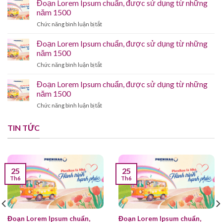
Đoạn Lorem Ipsum chuẩn, được sử dụng từ những
dụng
Ipsum
từ
năm 1500
chuẩn,
những
ở
Chức năng bình luận bị tắt
được
năm
Đoạn
sử
1500
Lorem
Đoạn Lorem Ipsum chuẩn, được sử dụng từ những
dụng
Ipsum
từ
năm 1500
chuẩn,
những
ở
Chức năng bình luận bị tắt
được
năm
Đoạn
sử
1500
Lorem
Đoạn Lorem Ipsum chuẩn, được sử dụng từ những
dụng
Ipsum
từ
năm 1500
chuẩn,
những
ở
Chức năng bình luận bị tắt
được
năm
Đoạn
sử
1500
Lorem
dụng
TIN TỨC
Ipsum
từ
chuẩn,
những
được
năm
sử
1500
dụng
25
25
từ
Th6
Th6
những
năm
1500
Đoạn Lorem Ipsum chuẩn,
Đoạn Lorem Ipsum chuẩn,