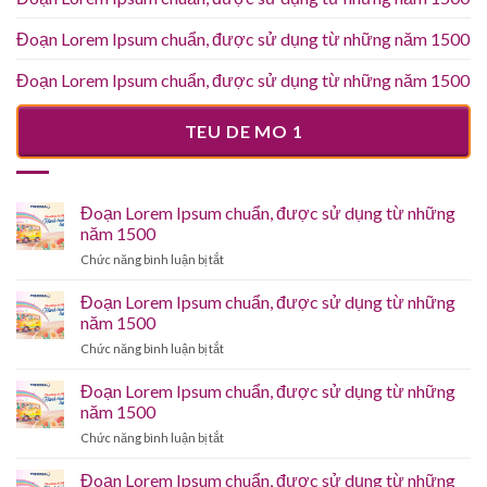
Đoạn Lorem Ipsum chuẩn, được sử dụng từ những năm 1500
Đoạn Lorem Ipsum chuẩn, được sử dụng từ những năm 1500
TEU DE MO 1
Đoạn Lorem Ipsum chuẩn, được sử dụng từ những
năm 1500
ở
Chức năng bình luận bị tắt
Đoạn
Lorem
Đoạn Lorem Ipsum chuẩn, được sử dụng từ những
Ipsum
năm 1500
chuẩn,
ở
Chức năng bình luận bị tắt
được
Đoạn
sử
Lorem
Đoạn Lorem Ipsum chuẩn, được sử dụng từ những
dụng
Ipsum
từ
năm 1500
chuẩn,
những
ở
Chức năng bình luận bị tắt
được
năm
Đoạn
sử
1500
Lorem
Đoạn Lorem Ipsum chuẩn, được sử dụng từ những
dụng