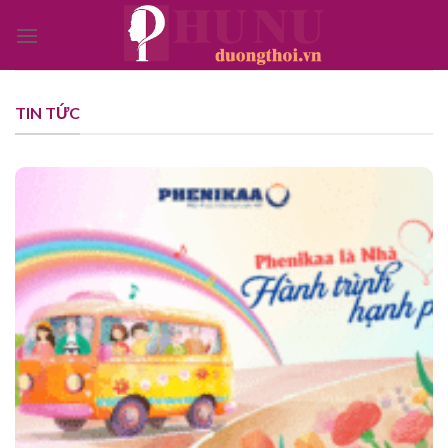
Bỏ
qua
nội
dung
TIN TỨC