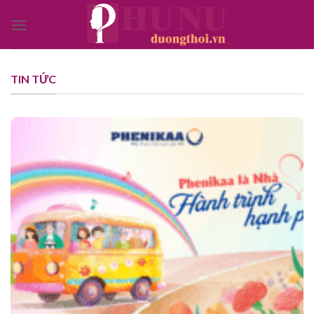
Bỏ
qua
nội
dung
TIN TỨC