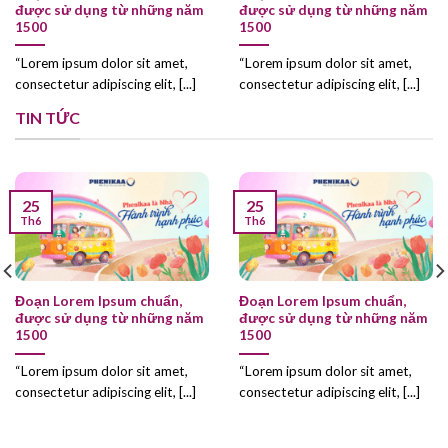
được sử dụng từ những năm
được sử dụng từ những năm
1500
1500
“Lorem ipsum dolor sit amet,
“Lorem ipsum dolor sit amet,
consectetur adipiscing elit, [...]
consectetur adipiscing elit, [...]
TIN TỨC
25
25
Th6
Th6
Đoạn Lorem Ipsum chuẩn,
Đoạn Lorem Ipsum chuẩn,
được sử dụng từ những năm
được sử dụng từ những năm
1500
1500
“Lorem ipsum dolor sit amet,
“Lorem ipsum dolor sit amet,
consectetur adipiscing elit, [...]
consectetur adipiscing elit, [...]