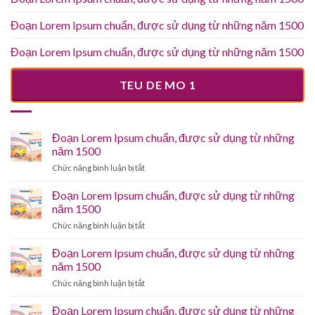
Đoạn Lorem Ipsum chuẩn, được sử dụng từ những năm 1500
Đoạn Lorem Ipsum chuẩn, được sử dụng từ những năm 1500
TEU DE MO 1
Đoạn Lorem Ipsum chuẩn, được sử dụng từ những
năm 1500
ở
Chức năng bình luận bị tắt
Đoạn
Lorem
Đoạn Lorem Ipsum chuẩn, được sử dụng từ những
Ipsum
năm 1500
chuẩn,
ở
Chức năng bình luận bị tắt
được
Đoạn
sử
Lorem
Đoạn Lorem Ipsum chuẩn, được sử dụng từ những
dụng
Ipsum
từ
năm 1500
chuẩn,
những
ở
Chức năng bình luận bị tắt
được
năm
Đoạn
sử
1500
Lorem
Đoạn Lorem Ipsum chuẩn, được sử dụng từ những
dụng