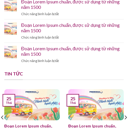
Đoạn Lorem Ipsum chuẩn, được sử dụng từ những
dụng
Ipsum
từ
năm 1500
chuẩn,
những
ở
Chức năng bình luận bị tắt
được
năm
Đoạn
sử
1500
Lorem
Đoạn Lorem Ipsum chuẩn, được sử dụng từ những
dụng
Ipsum
từ
năm 1500
chuẩn,
những
ở
Chức năng bình luận bị tắt
được
năm
Đoạn
sử
1500
Lorem
Đoạn Lorem Ipsum chuẩn, được sử dụng từ những
dụng
Ipsum
từ
năm 1500
chuẩn,
những
ở
Chức năng bình luận bị tắt
được
năm
Đoạn
sử
1500
Lorem
dụng
TIN TỨC
Ipsum
từ
chuẩn,
những
được
năm
sử
1500
dụng
25
25
từ
Th6
Th6
những
năm
1500
Đoạn Lorem Ipsum chuẩn,
Đoạn Lorem Ipsum chuẩn,