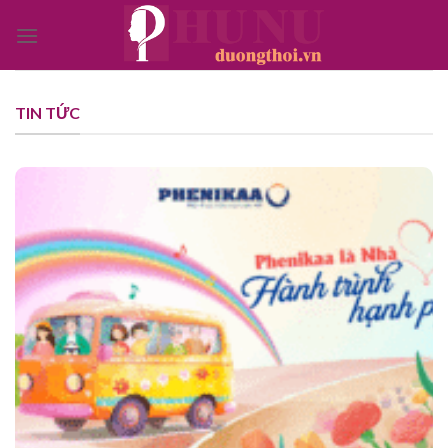
Bỏ
qua
nội
dung
TIN TỨC