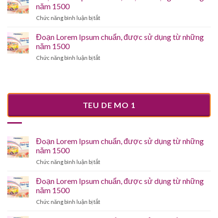
Ipsum
từ
năm 1500
chuẩn,
những
ở
Chức năng bình luận bị tắt
được
năm
Đoạn
sử
1500
Lorem
Đoạn Lorem Ipsum chuẩn, được sử dụng từ những
dụng
Ipsum
từ
năm 1500
chuẩn,
những
ở
Chức năng bình luận bị tắt
được
năm
Đoạn
sử
1500
Lorem
dụng
Ipsum
từ
chuẩn,
những
được
năm
TEU DE MO 1
sử
1500
dụng
từ
những
Đoạn Lorem Ipsum chuẩn, được sử dụng từ những
năm
1500
năm 1500
ở
Chức năng bình luận bị tắt
Đoạn
Lorem
Đoạn Lorem Ipsum chuẩn, được sử dụng từ những
Ipsum
năm 1500
chuẩn,
ở
Chức năng bình luận bị tắt
được
Đoạn
sử
Lorem