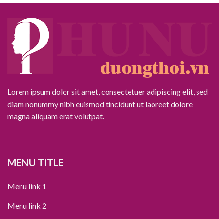
Lorem ipsum dolor sit amet, consectetuer adipiscing elit, sed
diam nonummy nibh euismod tincidunt ut laoreet dolore
magna aliquam erat volutpat.
MENU TITLE
Menu link 1
Menu link 2