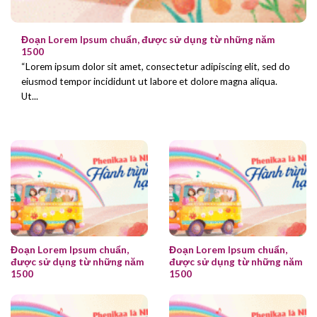
Đoạn Lorem Ipsum chuẩn, được sử dụng từ những năm
1500
“Lorem ipsum dolor sit amet, consectetur adipiscing elit, sed do
eiusmod tempor incididunt ut labore et dolore magna aliqua.
Ut...
Đoạn Lorem Ipsum chuẩn,
Đoạn Lorem Ipsum chuẩn,
được sử dụng từ những năm
được sử dụng từ những năm
1500
1500