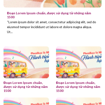
Đoạn Lorem Ipsum chuẩn, được sử dụng từ những năm
1500
“Lorem ipsum dolor sit amet, consectetur adipiscing elit, sed do
eiusmod tempor incididunt ut labore et dolore magna aliqua.
Ut...
Đoạn Lorem Ipsum chuẩn,
Đoạn Lorem Ipsum chuẩn,
được sử dụng từ những năm
được sử dụng từ những năm
1500
1500