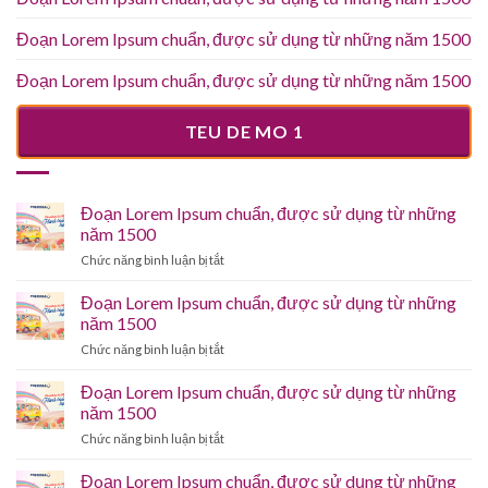
Đoạn Lorem Ipsum chuẩn, được sử dụng từ những năm 1500
Đoạn Lorem Ipsum chuẩn, được sử dụng từ những năm 1500
TEU DE MO 1
Đoạn Lorem Ipsum chuẩn, được sử dụng từ những
năm 1500
ở
Chức năng bình luận bị tắt
Đoạn
Lorem
Đoạn Lorem Ipsum chuẩn, được sử dụng từ những
Ipsum
năm 1500
chuẩn,
ở
Chức năng bình luận bị tắt
được
Đoạn
sử
Lorem
Đoạn Lorem Ipsum chuẩn, được sử dụng từ những
dụng
Ipsum
từ
năm 1500
chuẩn,
những
ở
Chức năng bình luận bị tắt
được
năm
Đoạn
sử
1500
Lorem
Đoạn Lorem Ipsum chuẩn, được sử dụng từ những
dụng