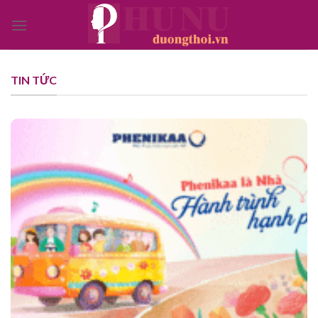
Bỏ
qua
nội
dung
TIN TỨC