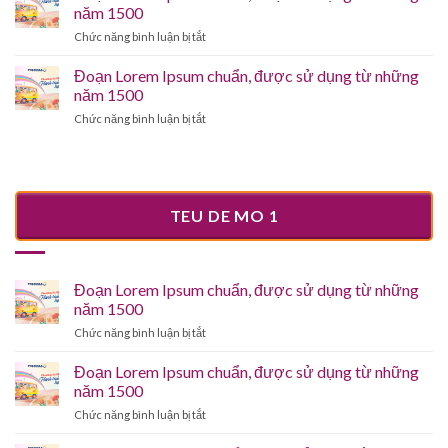
Ipsum
từ
năm 1500
chuẩn,
những
ở
Chức năng bình luận bị tắt
được
năm
Đoạn
sử
1500
Lorem
Đoạn Lorem Ipsum chuẩn, được sử dụng từ những
dụng
Ipsum
từ
năm 1500
chuẩn,
những
ở
Chức năng bình luận bị tắt
được
năm
Đoạn
sử
1500
Lorem
dụng
Ipsum
từ
chuẩn,
những
được
năm
TEU DE MO 1
sử
1500
dụng
từ
những
Đoạn Lorem Ipsum chuẩn, được sử dụng từ những
năm
1500
năm 1500
ở
Chức năng bình luận bị tắt
Đoạn
Lorem
Đoạn Lorem Ipsum chuẩn, được sử dụng từ những
Ipsum
năm 1500
chuẩn,
ở
Chức năng bình luận bị tắt
được
Đoạn
sử
Lorem