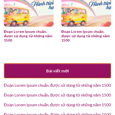
Đoạn Lorem Ipsum chuẩn,
Đoạn Lorem Ipsum chuẩn,
được sử dụng từ những năm
được sử dụng từ những năm
1500
1500
Bài viết mới
Đoạn Lorem Ipsum chuẩn, được sử dụng từ những năm 1500
Đoạn Lorem Ipsum chuẩn, được sử dụng từ những năm 1500
Đoạn Lorem Ipsum chuẩn, được sử dụng từ những năm 1500
Đoạn Lorem Ipsum chuẩn, được sử dụng từ những năm 1500