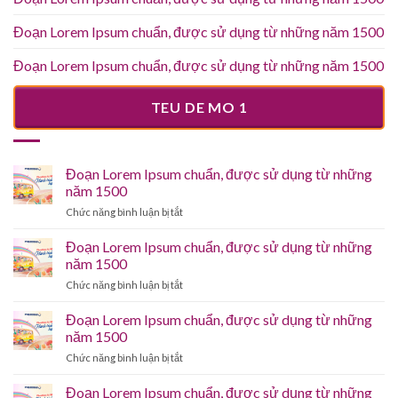
Đoạn Lorem Ipsum chuẩn, được sử dụng từ những năm 1500
Đoạn Lorem Ipsum chuẩn, được sử dụng từ những năm 1500
TEU DE MO 1
Đoạn Lorem Ipsum chuẩn, được sử dụng từ những
năm 1500
ở
Chức năng bình luận bị tắt
Đoạn
Lorem
Đoạn Lorem Ipsum chuẩn, được sử dụng từ những
Ipsum
năm 1500
chuẩn,
ở
Chức năng bình luận bị tắt
được
Đoạn
sử
Lorem
Đoạn Lorem Ipsum chuẩn, được sử dụng từ những
dụng
Ipsum
từ
năm 1500
chuẩn,
những
ở
Chức năng bình luận bị tắt
được
năm
Đoạn
sử
1500
Lorem
Đoạn Lorem Ipsum chuẩn, được sử dụng từ những
dụng