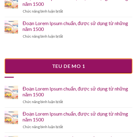
Ipsum
từ
năm 1500
chuẩn,
những
ở
Chức năng bình luận bị tắt
được
năm
Đoạn
sử
1500
Lorem
Đoạn Lorem Ipsum chuẩn, được sử dụng từ những
dụng
Ipsum
từ
năm 1500
chuẩn,
những
ở
Chức năng bình luận bị tắt
được
năm
Đoạn
sử
1500
Lorem
dụng
Ipsum
từ
chuẩn,
những
được
năm
TEU DE MO 1
sử
1500
dụng
từ
những
Đoạn Lorem Ipsum chuẩn, được sử dụng từ những
năm
1500
năm 1500
ở
Chức năng bình luận bị tắt
Đoạn
Lorem
Đoạn Lorem Ipsum chuẩn, được sử dụng từ những
Ipsum
năm 1500
chuẩn,
ở
Chức năng bình luận bị tắt
được
Đoạn
sử
Lorem