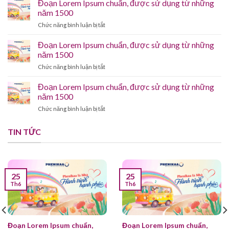
Đoạn Lorem Ipsum chuẩn, được sử dụng từ những
dụng
Ipsum
từ
năm 1500
chuẩn,
những
ở
Chức năng bình luận bị tắt
được
năm
Đoạn
sử
1500
Lorem
Đoạn Lorem Ipsum chuẩn, được sử dụng từ những
dụng
Ipsum
từ
năm 1500
chuẩn,
những
ở
Chức năng bình luận bị tắt
được
năm
Đoạn
sử
1500
Lorem
Đoạn Lorem Ipsum chuẩn, được sử dụng từ những
dụng
Ipsum
từ
năm 1500
chuẩn,
những
ở
Chức năng bình luận bị tắt
được
năm
Đoạn
sử
1500
Lorem
dụng
TIN TỨC
Ipsum
từ
chuẩn,
những
được
năm
sử
1500
dụng
25
25
từ
Th6
Th6
những
năm
1500
Đoạn Lorem Ipsum chuẩn,
Đoạn Lorem Ipsum chuẩn,