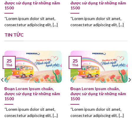
được sử dụng từ những năm
được sử dụng từ những năm
1500
1500
“Lorem ipsum dolor sit amet,
“Lorem ipsum dolor sit amet,
consectetur adipiscing elit, [...]
consectetur adipiscing elit, [...]
TIN TỨC
25
25
Th6
Th6
Đoạn Lorem Ipsum chuẩn,
Đoạn Lorem Ipsum chuẩn,
được sử dụng từ những năm
được sử dụng từ những năm
1500
1500
“Lorem ipsum dolor sit amet,
“Lorem ipsum dolor sit amet,
consectetur adipiscing elit, [...]
consectetur adipiscing elit, [...]