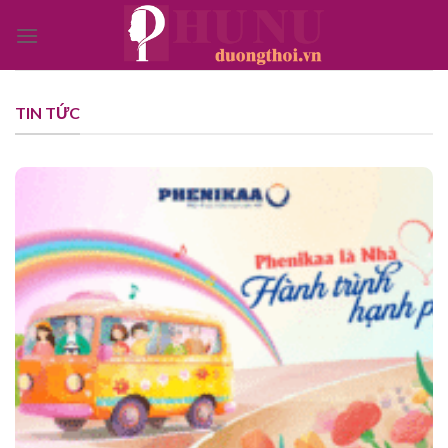
Bỏ
qua
nội
dung
TIN TỨC