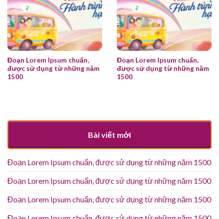
Đoạn Lorem Ipsum chuẩn,
Đoạn Lorem Ipsum chuẩn,
được sử dụng từ những năm
được sử dụng từ những năm
1500
1500
Bài viết mới
Đoạn Lorem Ipsum chuẩn, được sử dụng từ những năm 1500
Đoạn Lorem Ipsum chuẩn, được sử dụng từ những năm 1500
Đoạn Lorem Ipsum chuẩn, được sử dụng từ những năm 1500
Đoạn Lorem Ipsum chuẩn, được sử dụng từ những năm 1500