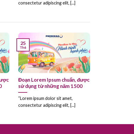
consectetur adipiscing elit, [...]
25
Th6
được
Đoạn Lorem Ipsum chuẩn, được
0
sử dụng từ những năm 1500
“Lorem ipsum dolor sit amet,
consectetur adipiscing elit, [...]