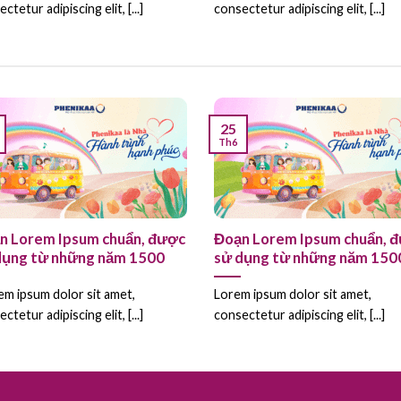
ctetur adipiscing elit, [...]
consectetur adipiscing elit, [...]
25
Th6
n Lorem Ipsum chuẩn, được
Đoạn Lorem Ipsum chuẩn, 
dụng từ những năm 1500
sử dụng từ những năm 150
em ipsum dolor sit amet,
Lorem ipsum dolor sit amet,
ctetur adipiscing elit, [...]
consectetur adipiscing elit, [...]