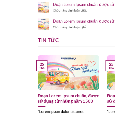
Lorem
sử
Đoạn Lorem Ipsum chuẩn, được sử
năm
Ipsum
dụng
1500
ở
Chức năng bình luận bị tắt
chuẩn,
từ
Đoạn
được
những
Lorem
sử
Đoạn Lorem Ipsum chuẩn, được sử
năm
Ipsum
dụng
1500
ở
Chức năng bình luận bị tắt
chuẩn,
từ
Đoạn
được
những
Lorem
sử
năm
TIN TỨC
Ipsum
dụng
1500
chuẩn,
từ
được
những
sử
năm
dụng
1500
từ
25
25
những
Th6
Th6
năm
1500
ess. This is your
Đoạn Lorem Ipsum chuẩn, được
Đoạ
sử dụng từ những năm 1500
sử 
“Lorem ipsum dolor sit amet,
“Lor