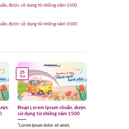
rem
uẩn, được sử dụng từ những năm 1500
m
um
ng
0
ẩn,
ạn
ợc
ững
rem
uẩn, được sử dụng từ những năm 1500
m
um
ng
0
ẩn,
ạn
ợc
ững
rem
m
um
ng
0
ẩn,
ợc
ững
m
ng
0
25
ững
Th6
m
0
được
Đoạn Lorem Ipsum chuẩn, được
0
sử dụng từ những năm 1500
“Lorem ipsum dolor sit amet,