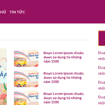
CHỦ
TIN TỨC
Đoạ
Đoạn Lorem Ipsum chuẩn,
được sử dụng từ những
nhữ
năm 1500
Đoạ
nhữ
Đoạn Lorem Ipsum chuẩn,
được sử dụng từ những
năm 1500
Đoạ
nhữ
Đoạn Lorem Ipsum chuẩn,
Đoạ
được sử dụng từ những
năm 1500
nhữ