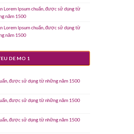
n Lorem Ipsum chuẩn, được sử dụng từ
ng năm 1500
n Lorem Ipsum chuẩn, được sử dụng từ
ng năm 1500
TEU DE MO 1
uẩn, được sử dụng từ những năm 1500
ạn
rem
uẩn, được sử dụng từ những năm 1500
um
ẩn,
ạn
ợc
rem
uẩn, được sử dụng từ những năm 1500
um
ng
ẩn,
ạn
ợc
ững