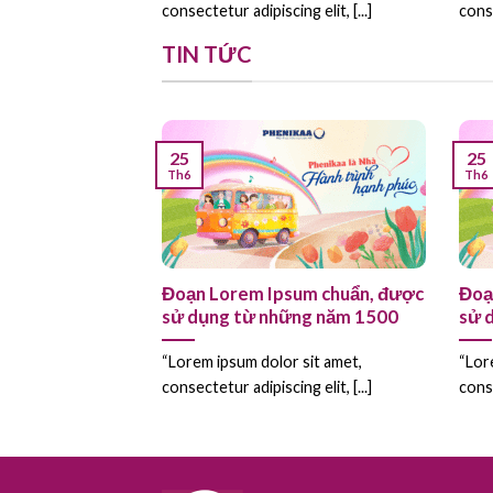
consectetur adipiscing elit, [...]
conse
TIN TỨC
25
25
Th6
Th6
ess. This is your
Đoạn Lorem Ipsum chuẩn, được
Đoạ
sử dụng từ những năm 1500
sử 
“Lorem ipsum dolor sit amet,
“Lor
consectetur adipiscing elit, [...]
conse