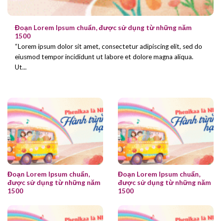
Đoạn Lorem Ipsum chuẩn, được sử dụng từ những năm
1500
“Lorem ipsum dolor sit amet, consectetur adipiscing elit, sed do
eiusmod tempor incididunt ut labore et dolore magna aliqua.
Ut...
Đoạn Lorem Ipsum chuẩn,
Đoạn Lorem Ipsum chuẩn,
được sử dụng từ những năm
được sử dụng từ những năm
1500
1500