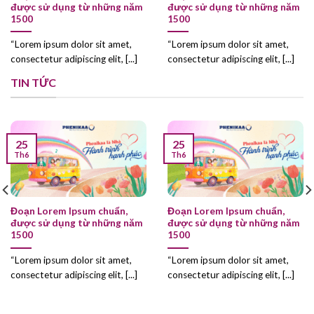
được sử dụng từ những năm
được sử dụng từ những năm
1500
1500
“Lorem ipsum dolor sit amet,
“Lorem ipsum dolor sit amet,
consectetur adipiscing elit, [...]
consectetur adipiscing elit, [...]
TIN TỨC
25
25
Th6
Th6
Đoạn Lorem Ipsum chuẩn,
Đoạn Lorem Ipsum chuẩn,
được sử dụng từ những năm
được sử dụng từ những năm
1500
1500
“Lorem ipsum dolor sit amet,
“Lorem ipsum dolor sit amet,
consectetur adipiscing elit, [...]
consectetur adipiscing elit, [...]