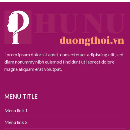
Lorem ipsum dolor sit amet, consectetuer adipiscing elit, sed
diam nonummy nibh euismod tincidunt ut laoreet dolore
magna aliquam erat volutpat.
MENU TITLE
Menu link 1
Menu link 2